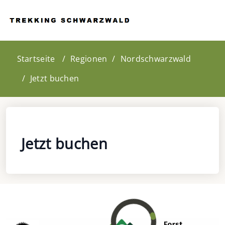
Startseite
Regionen
Nordschwarzwald
Jetzt buchen
Jetzt buchen