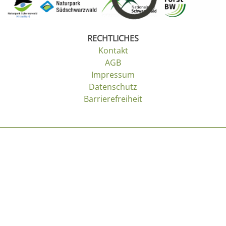
RECHTLICHES
Kontakt
AGB
Impressum
Datenschutz
Barrierefreiheit