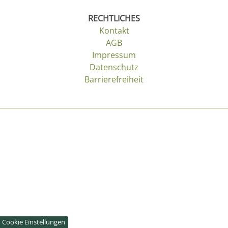
RECHTLICHES
Kontakt
AGB
Impressum
Datenschutz
Barrierefreiheit
Cookie Einstellungen