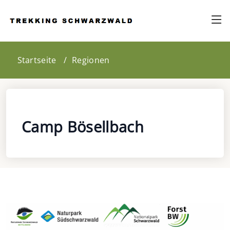
Startseite
Regionen
Camp Bösellbach