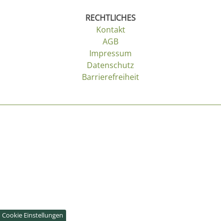
RECHTLICHES
Kontakt
AGB
Impressum
Datenschutz
Barrierefreiheit
Cookie Einstellungen