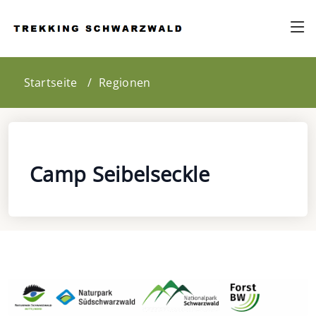
Startseite
Regionen
Camp Seibelseckle