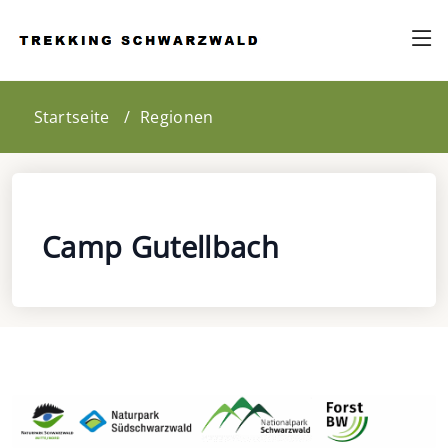
Startseite
Regionen
Camp Gutellbach