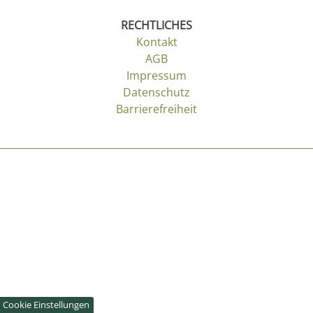
RECHTLICHES
Kontakt
AGB
Impressum
Datenschutz
Barrierefreiheit
Cookie Einstellungen