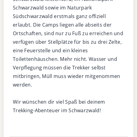
Schwarzwald sowie im Naturpark
Südschwarzwald erstmals ganz offiziell
erlaubt. Die Camps liegen alle abseits der
Ortschaften, sind nur zu Fuß zu erreichen und
verfügen über Stellplätze für bis zu drei Zelte,
eine Feuerstelle und ein kleines
Toilettenhäuschen. Mehr nicht. Wasser und
Verpflegung müssen die Trekker selbst
mitbringen, Müll muss wieder mitgenommen
werden.
Wir wünschen dir viel Spaß bei deinem
Trekking-Abenteuer im Schwarzwald!