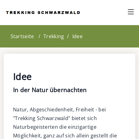
Startseite
Trekking
Idee
Idee
In der Natur übernachten
Natur, Abgeschiedenheit, Freiheit - bei
"Trekking Schwarzwald" bietet sich
Naturbegeisterten die einzigartige
Möglichkeit, ganz auf sich allein gestellt die