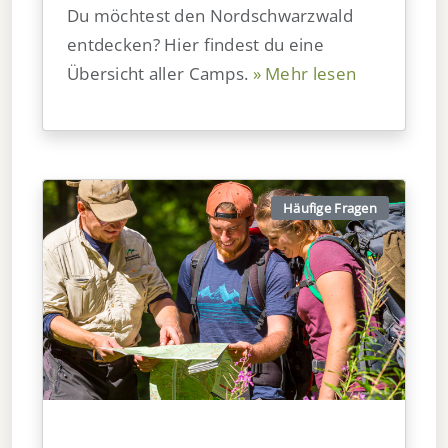
Du möchtest den Nordschwarzwald
entdecken? Hier findest du eine
Übersicht aller Camps.
» Mehr lesen
Häufige Fragen