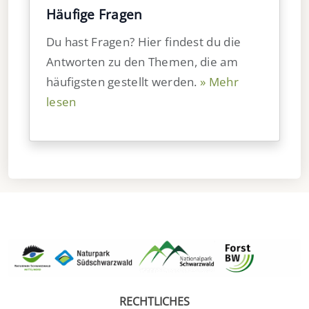
Häufige Fragen
Du hast Fragen? Hier findest du die
Antworten zu den Themen, die am
häufigsten gestellt werden.
» Mehr
lesen
RECHTLICHES