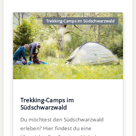
Trekking-Camps im Südschwarzwald
Trekking-Camps im
Südschwarzwald
Du möchtest den Südschwarzwald
erleben? Hier findest du eine