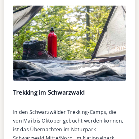
Trekking im Schwarzwald
In den Schwarzwälder Trekking-Camps, die
von Mai bis Oktober gebucht werden können,
ist das Übernachten im Naturpark
Schwarzwald Mitte/Nord, im Nationalpark