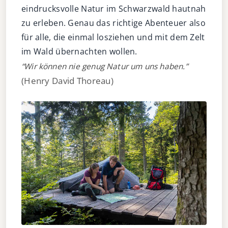
eindrucksvolle Natur im Schwarzwald hautnah
zu erleben. Genau das richtige Abenteuer also
für alle, die einmal losziehen und mit dem Zelt
im Wald übernachten wollen.
“Wir können nie genug Natur um uns haben.”
(Henry David Thoreau)